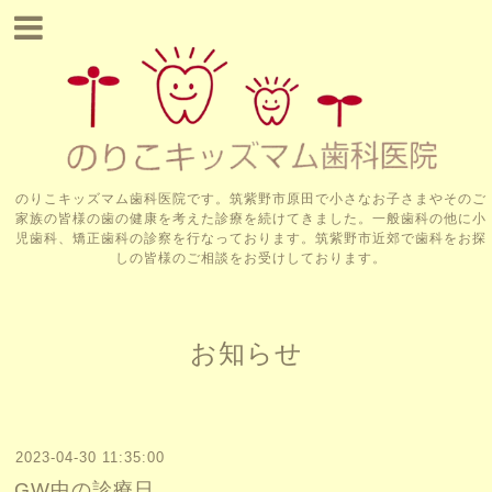
のりこキッズマム歯科医院です。筑紫野市原田で小さなお子さまやそのご
家族の皆様の歯の健康を考えた診療を続けてきました。一般歯科の他に小
児歯科、矯正歯科の診察を行なっております。筑紫野市近郊で歯科をお探
しの皆様のご相談をお受けしております。
お知らせ
2023-04-30 11:35:00
GW中の診療日