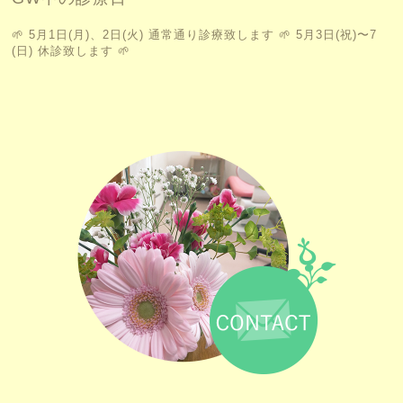
🌱 5月1日(月)、2日(火) 通常通り診療致します 🌱 5月3日(祝)〜7
(日) 休診致します 🌱