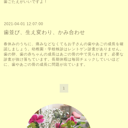
歯ごたえがいいですよ！
2021-04-01 12:07:00
歯並び、生え変わり、かみ合わせ
春休みのうちに、痛みなどなくてもお子さんの歯やあごの成長を確
認しましょう。幼稚園・学校検診はレントゲン診査がありません。
歯の卵、歯の赤ちゃんの成長はあごの骨の中で見られます。必要な
診査が抜け落ちています。長期休暇は毎回チェックしていいほど
に、歯やあごの骨の成長に問題が出ています。
1