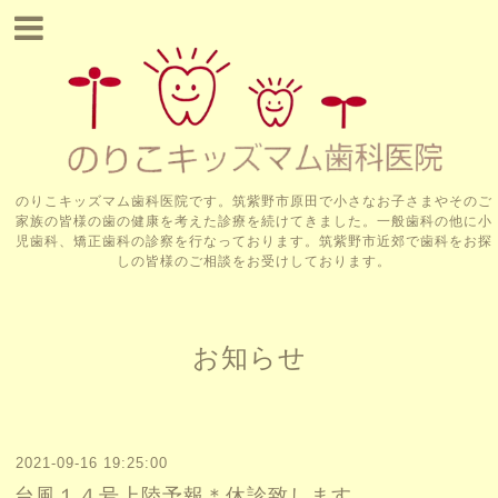
のりこキッズマム歯科医院です。筑紫野市原田で小さなお子さまやそのご
家族の皆様の歯の健康を考えた診療を続けてきました。一般歯科の他に小
児歯科、矯正歯科の診察を行なっております。筑紫野市近郊で歯科をお探
しの皆様のご相談をお受けしております。
お知らせ
2021-09-16 19:25:00
台風１４号上陸予報＊休診致します