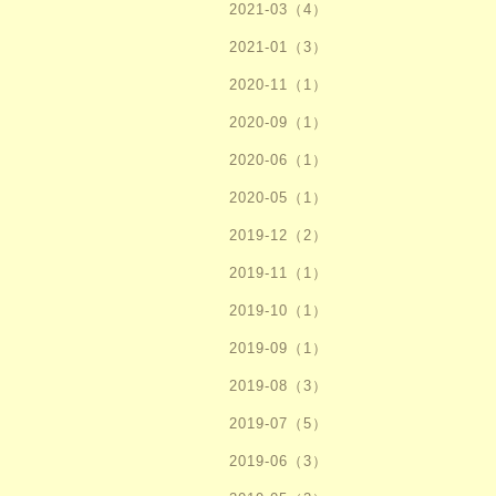
2021-03（4）
2021-01（3）
2020-11（1）
2020-09（1）
2020-06（1）
2020-05（1）
2019-12（2）
2019-11（1）
2019-10（1）
2019-09（1）
2019-08（3）
2019-07（5）
2019-06（3）