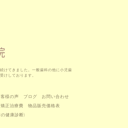
続けてきました。一般歯科の他に小児歯
受けしております。
お客様の声
ブログ
お問い合わせ
矯正治療費
物品販売価格表
(歯の健康診断)