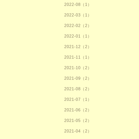
2022-08（1）
2022-03（1）
2022-02（2）
2022-01（1）
2021-12（2）
2021-11（1）
2021-10（2）
2021-09（2）
2021-08（2）
2021-07（1）
2021-06（2）
2021-05（2）
2021-04（2）