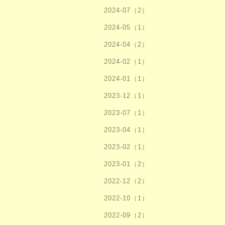
2024-07（2）
2024-05（1）
2024-04（2）
2024-02（1）
2024-01（1）
2023-12（1）
2023-07（1）
2023-04（1）
2023-02（1）
2023-01（2）
2022-12（2）
2022-10（1）
2022-09（2）