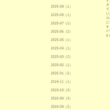
す
タ
2025-09（1）
て
い
2025-08（1）
ロ
に
2025-07（1）
す
+
2025-06（2）
a.
2025-05（1）
2025-04（1）
2025-03（2）
2025-02（1）
2025-01（2）
2024-11（1）
2024-10（3）
2024-09（3）
2024-08（2）