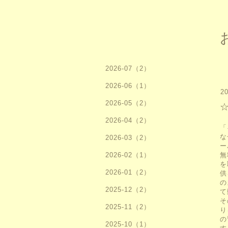
2026-07（2）
2026-06（1）
20
2026-05（2）
2026-04（2）
「
な
2026-03（2）
ー
2026-02（1）
無
を
2026-01（2）
供
の
2025-12（2）
て
そ
2025-11（2）
り
の
2025-10（1）