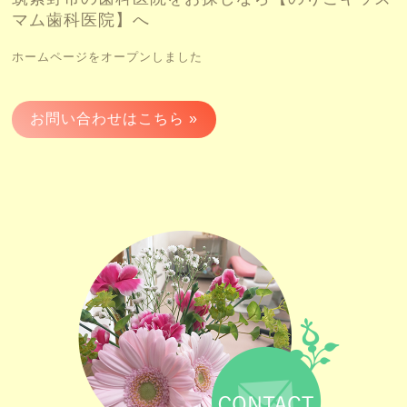
マム歯科医院】へ
ホームページをオープンしました
お問い合わせはこちら »