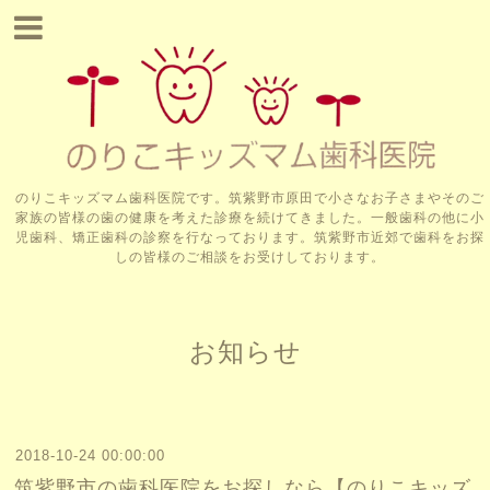
のりこキッズマム歯科医院です。筑紫野市原田で小さなお子さまやそのご
家族の皆様の歯の健康を考えた診療を続けてきました。一般歯科の他に小
児歯科、矯正歯科の診察を行なっております。筑紫野市近郊で歯科をお探
しの皆様のご相談をお受けしております。
お知らせ
2018-10-24 00:00:00
筑紫野市の歯科医院をお探しなら【のりこキッズ